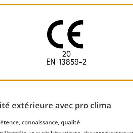
éité extérieure avec pro clima
tence, connaissance, qualité