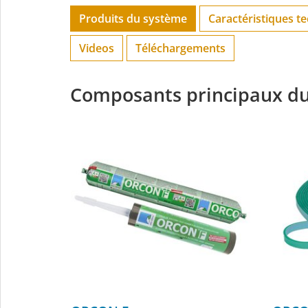
Produits du système
Caractéristiques t
Videos
Téléchargements
Composants principaux d