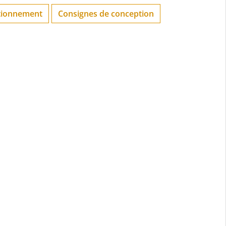
tionnement
Consignes de conception