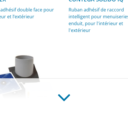
adhésif double face pour
Ruban adhésif de raccord
ieur et l’extérieur
intelligent pour menuiserie
enduit, pour l'intérieur et
l'extérieur
EX