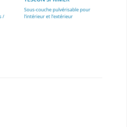
Sous-couche pulvérisable pour
s /
l’intérieur et l’extérieur