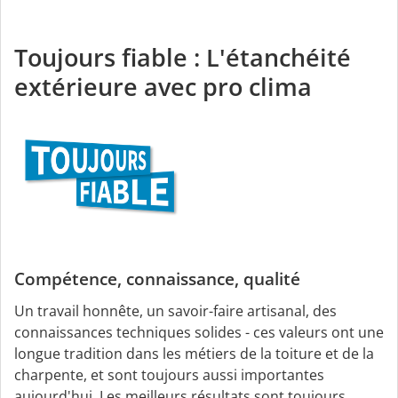
Toujours fiable : L'étanchéité
extérieure avec pro clima
Compétence, connaissance, qualité
Un travail honnête, un savoir-faire artisanal, des
connaissances techniques solides - ces valeurs ont une
longue tradition dans les métiers de la toiture et de la
charpente, et sont toujours aussi importantes
aujourd'hui. Les meilleurs résultats sont toujours