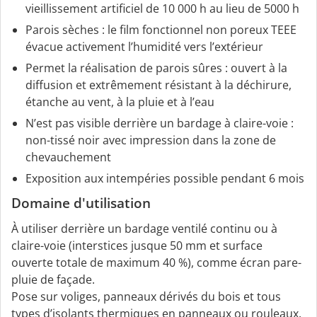
vieillissement artificiel de 10 000 h au lieu de 5000 h
Parois sèches : le film fonctionnel non poreux TEEE
évacue activement l’humidité vers l’extérieur
Permet la réalisation de parois sûres : ouvert à la
diffusion et extrêmement résistant à la déchirure,
étanche au vent, à la pluie et à l’eau
N’est pas visible derrière un bardage à claire-voie :
non-tissé noir avec impression dans la zone de
chevauchement
Exposition aux intempéries possible pendant 6 mois
Domaine d'utilisation
À utiliser derrière un bardage ventilé continu ou à
claire-voie (interstices jusque 50 mm et surface
ouverte totale de maximum 40 %), comme écran pare-
pluie de façade.
Pose sur voliges, panneaux dérivés du bois et tous
types d’isolants thermiques en panneaux ou rouleaux.