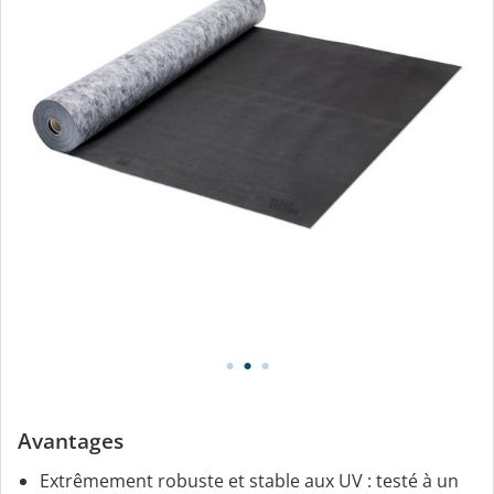
Avantages
Extrêmement robuste et stable aux UV : testé à un