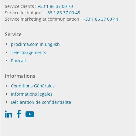
Service clients :
+33 1 86 37 00 70
Service technique :
+33 1 86 37 00 45
Service marketing et communication :
+33 1 86 37 00 44
Service
proclima.com in English
Téléchargements
Portrait
Informations
Conditions Générales
Informations légales
Déclaration de confidentialité