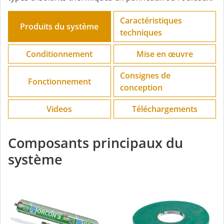
Caractéristiques
Produits du système
techniques
Conditionnement
Mise en œuvre
Consignes de
Fonctionnement
conception
Videos
Téléchargements
Composants principaux du
système