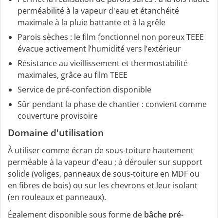
perméabilité à la vapeur d'eau et étanchéité
maximale à la pluie battante et à la grêle
Parois sèches : le film fonctionnel non poreux TEEE
évacue activement l’humidité vers l’extérieur
Résistance au vieillissement et thermostabilité
maximales, grâce au film TEEE
Service de pré-confection disponible
Sûr pendant la phase de chantier : convient comme
couverture provisoire
Domaine d'utilisation
À utiliser comme écran de sous-toiture hautement
perméable à la vapeur d'eau ; à dérouler sur support
solide (voliges, panneaux de sous-toiture en MDF ou
en fibres de bois) ou sur les chevrons et leur isolant
(en rouleaux et panneaux).
Également disponible sous forme de
bâche pré-