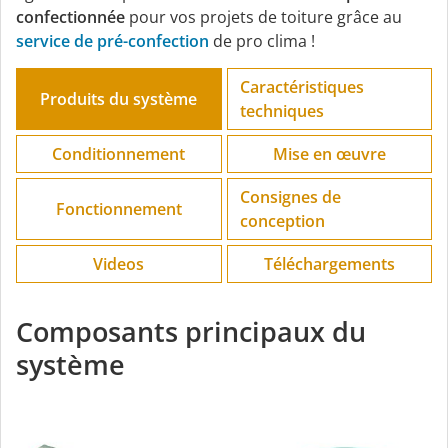
confectionnée
pour vos projets de toiture grâce au
service de pré-confection
de pro clima !
Caractéristiques
Produits du système
techniques
Conditionnement
Mise en œuvre
Consignes de
Fonctionnement
conception
Videos
Téléchargements
Composants principaux du
système