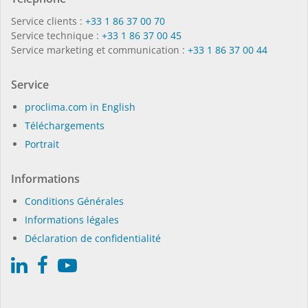
Service clients :
+33 1 86 37 00 70
Service technique :
+33 1 86 37 00 45
Service marketing et communication :
+33 1 86 37 00 44
Service
proclima.com in English
Téléchargements
Portrait
Informations
Conditions Générales
Informations légales
Déclaration de confidentialité