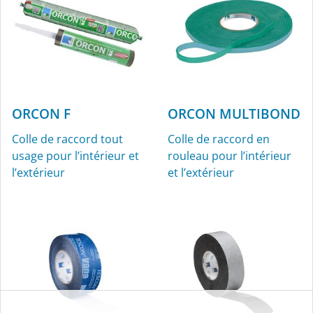
ORCON F
ORCON MULTIBOND
Colle de raccord tout
Colle de raccord en
usage pour l’intérieur et
rouleau pour l’intérieur
l’extérieur
et l’extérieur