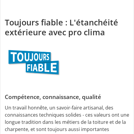
Toujours fiable : L'étanchéité
extérieure avec pro clima
Compétence, connaissance, qualité
Un travail honnête, un savoir-faire artisanal, des
connaissances techniques solides - ces valeurs ont une
longue tradition dans les métiers de la toiture et de la
charpente, et sont toujours aussi importantes