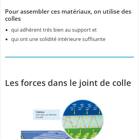
Pour assembler ces matériaux, on utilise des
colles
qui adhèrent très bien au support et
qui ont une solidité intérieure suffisante
Les forces dans le joint de colle