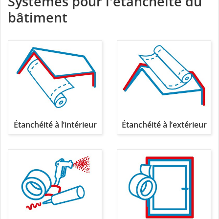
Systèmes pour l'étanchéité du
bâtiment
Étanchéité à l’intérieur
Étanchéité à l’extérieur