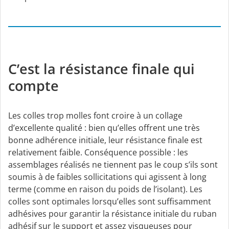
C’est la résistance finale qui
compte
Les colles trop molles font croire à un collage
d’excellente qualité : bien qu’elles offrent une très
bonne adhérence initiale, leur résistance finale est
relativement faible. Conséquence possible : les
assemblages réalisés ne tiennent pas le coup s’ils sont
soumis à de faibles sollicitations qui agissent à long
terme (comme en raison du poids de l’isolant). Les
colles sont optimales lorsqu’elles sont suffisamment
adhésives pour garantir la résistance initiale du ruban
adhésif sur le support et assez visqueuses pour