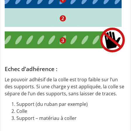
Echec d’adhérence :
Le pouvoir adhésif de la colle est trop faible sur l’un
des supports. Si une charge y est appliquée, la colle se
sépare de l’un des supports, sans laisser de traces.
Support (du ruban par exemple)
Colle
Support – matériau à coller