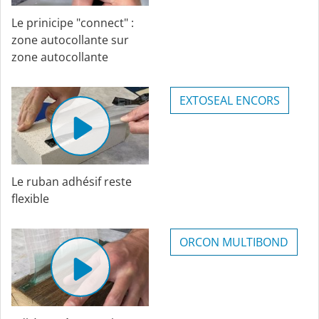
Le prinicipe "connect" :
zone autocollante sur
zone autocollante
EXTOSEAL ENCORS
Le ruban adhésif reste
flexible
ORCON MULTIBOND