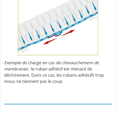
Exemple de charge en cas de chevauchement de
membranes :
le ruban adhésif est menacé de
déchirement. Dans ce cas, les rubans adhésifs trop
mous ne tiennent pas le coup.