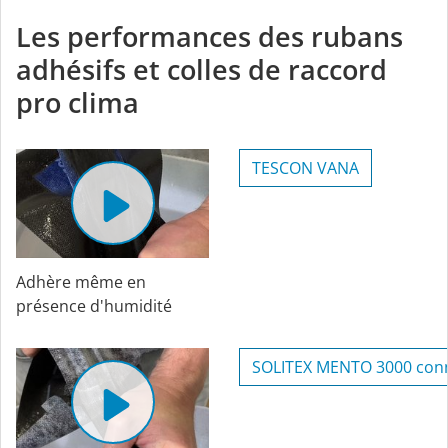
Les performances des rubans
adhésifs et colles de raccord
pro clima
TESCON VANA
Adhère même en
présence d'humidité
SOLITEX MENTO 3000 con