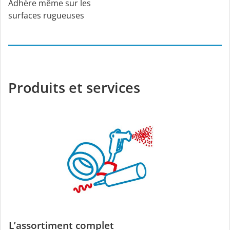
Adhère même sur les
surfaces rugueuses
Produits et services
L’assortiment complet