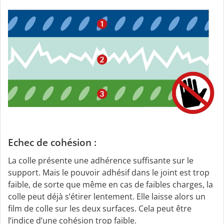
Echec de cohésion :
La colle présente une adhérence suffisante sur le
support. Mais le pouvoir adhésif dans le joint est trop
faible, de sorte que même en cas de faibles charges, la
colle peut déjà s’étirer lentement. Elle laisse alors un
film de colle sur les deux surfaces. Cela peut être
l’indice d’une cohésion trop faible.