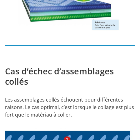
Cas d’échec d’assemblages
collés
Les assemblages collés échouent pour différentes
raisons. Le cas optimal, c’est lorsque le collage est plus
fort que le matériau à coller.