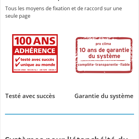
Tous les moyens de fixation et de raccord sur une
seule page
Testé avec succès
Garantie du système