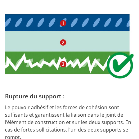
Rupture du support :
Le pouvoir adhésif et les forces de cohésion sont
suffisants et garantissent la liaison dans le joint de
l’élément de construction et sur les deux supports. En
cas de fortes sollicitations, l’un des deux supports se
rompt.