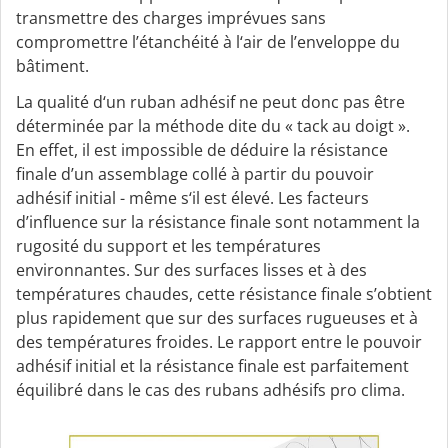
transmettre des charges imprévues sans
compromettre l’étanchéité à l‘air de l’enveloppe du
bâtiment.
La qualité d‘un ruban adhésif ne peut donc pas être
déterminée par la méthode dite du « tack au doigt ».
En effet, il est impossible de déduire la résistance
finale d’un assemblage collé à partir du pouvoir
adhésif initial - même s‘il est élevé. Les facteurs
d’influence sur la résistance finale sont notamment la
rugosité du support et les températures
environnantes. Sur des surfaces lisses et à des
températures chaudes, cette résistance finale s’obtient
plus rapidement que sur des surfaces rugueuses et à
des températures froides. Le rapport entre le pouvoir
adhésif initial et la résistance finale est parfaitement
équilibré dans le cas des rubans adhésifs pro clima.