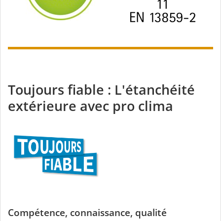
Toujours fiable : L'étanchéité
extérieure avec pro clima
Compétence, connaissance, qualité