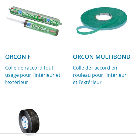
ORCON F
ORCON MULTIBOND
Colle de raccord tout
Colle de raccord en
usage pour l’intérieur et
rouleau pour l’intérieur
l’extérieur
et l’extérieur