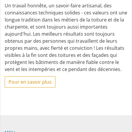
Un travail honnête, un savoir-faire artisanal, des
connaissances techniques solides - ces valeurs ont une
longue tradition dans les métiers de la toiture et de la
charpente, et sont toujours aussi importantes
aujourd'hui. Les meilleurs résultats sont toujours
obtenus par des personnes qui travaillent de leurs
propres mains, avec fierté et conviction ! Les résultats
visibles à la fin sont des toitures et des façades qui
protègent les bâtiments de manière fiable contre le
vent et les intempéries et ce pendant des décennies.
Pour en savoir plus