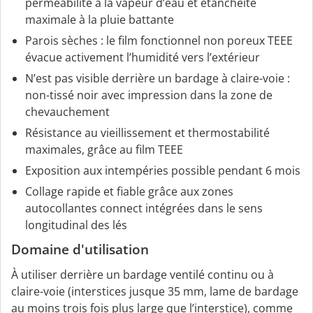
perméabilité à la vapeur d’eau et étanchéité
maximale à la pluie battante
Parois sèches : le film fonctionnel non poreux TEEE
évacue activement l’humidité vers l’extérieur
N’est pas visible derrière un bardage à claire-voie :
non-tissé noir avec impression dans la zone de
chevauchement
Résistance au vieillissement et thermostabilité
maximales, grâce au film TEEE
Exposition aux intempéries possible pendant 6 mois
Collage rapide et fiable grâce aux zones
autocollantes connect intégrées dans le sens
longitudinal des lés
Domaine d'utilisation
À utiliser derrière un bardage ventilé continu ou à
claire-voie (interstices jusque 35 mm, lame de bardage
au moins trois fois plus large que l’interstice), comme