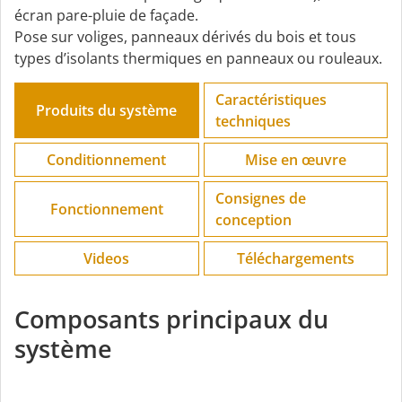
écran pare-pluie de façade.
Pose sur voliges, panneaux dérivés du bois et tous
types d’isolants thermiques en panneaux ou rouleaux.
Caractéristiques
Produits du système
techniques
Conditionnement
Mise en œuvre
Consignes de
Fonctionnement
conception
Videos
Téléchargements
Composants principaux du
système