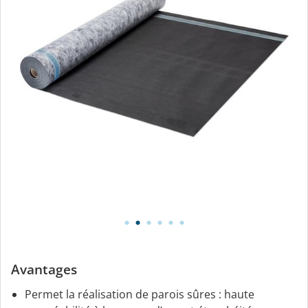
Avantages
Permet la réalisation de parois sûres : haute