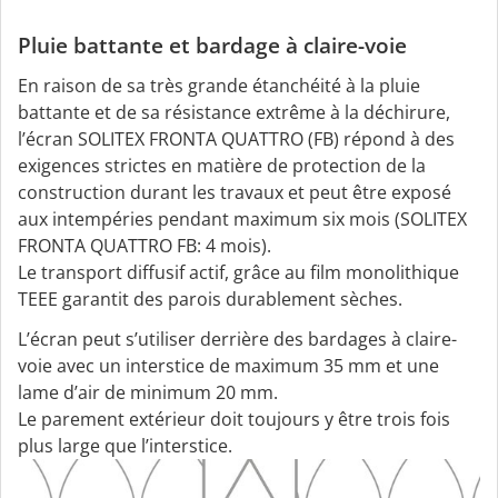
Pluie battante et bardage à claire-voie
En raison de sa très grande étanchéité à la pluie
battante et de sa résistance extrême à la déchirure,
l’écran SOLITEX FRONTA QUATTRO (FB) répond à des
exigences strictes en matière de protection de la
construction durant les travaux et peut être exposé
aux intempéries pendant maximum six mois (SOLITEX
FRONTA QUATTRO FB: 4 mois).
Le transport diffusif actif, grâce au film monolithique
TEEE garantit des parois durablement sèches.
L’écran peut s’utiliser derrière des bardages à claire-
voie avec un interstice de maximum 35 mm et une
lame d’air de minimum 20 mm.
Le parement extérieur doit toujours y être trois fois
plus large que l’interstice.