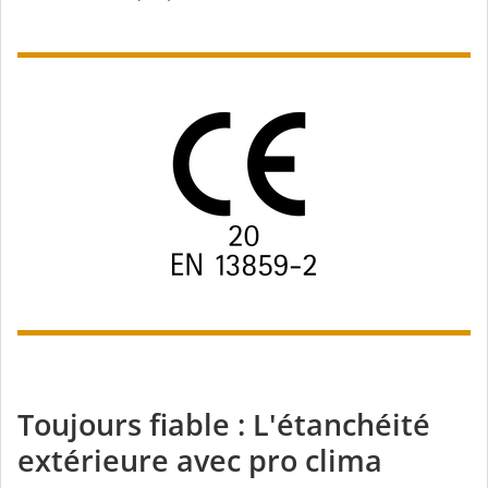
Toujours fiable : L'étanchéité
extérieure avec pro clima