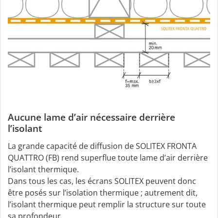
Aucune lame d’air nécessaire derrière
l’isolant
La grande capacité de diffusion de SOLITEX FRONTA
QUATTRO (FB) rend superflue toute lame d’air derrière
l’isolant thermique.
Dans tous les cas, les écrans SOLITEX peuvent donc
être posés sur l’isolation thermique ; autrement dit,
l’isolant thermique peut remplir la structure sur toute
sa profondeur.