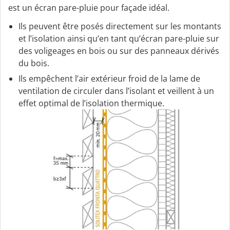
est un écran pare-pluie pour façade idéal.
Ils peuvent être posés directement sur les montants
et l’isolation ainsi qu’en tant qu’écran pare-pluie sur
des voligeages en bois ou sur des panneaux dérivés
du bois.
Ils empêchent l’air extérieur froid de la lame de
ventilation de circuler dans l’isolant et veillent à un
effet optimal de l’isolation thermique.