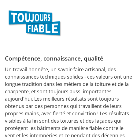
Compétence, connaissance, qualité
Un travail honnête, un savoir-faire artisanal, des
connaissances techniques solides - ces valeurs ont une
longue tradition dans les métiers de la toiture et de la
charpente, et sont toujours aussi importantes
aujourd'hui. Les meilleurs résultats sont toujours
obtenus par des personnes qui travaillent de leurs
propres mains, avec fierté et conviction ! Les résultats
visibles à la fin sont des toitures et des façades qui
protègent les bâtiments de manière fiable contre le
vent et les intempéries et ce pendant des décennies.