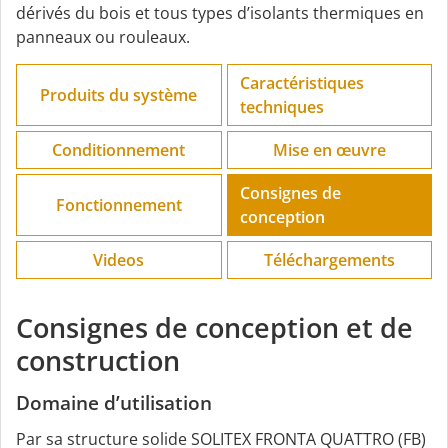
dérivés du bois et tous types d’isolants thermiques en
panneaux ou rouleaux.
Caractéristiques
Produits du système
techniques
Conditionnement
Mise en œuvre
Consignes de
Fonctionnement
conception
Videos
Téléchargements
Consignes de conception et de
construction
Domaine d’utilisation
Par sa structure solide SOLITEX FRONTA QUATTRO (FB)