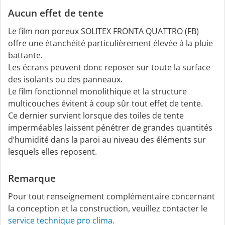
Aucun effet de tente
Le film non poreux SOLITEX FRONTA QUATTRO (FB)
offre une étanchéité particulièrement élevée à la pluie
battante.
Les écrans peuvent donc reposer sur toute la surface
des isolants ou des panneaux.
Le film fonctionnel monolithique et la structure
multicouches évitent à coup sûr tout effet de tente.
Ce dernier survient lorsque des toiles de tente
imperméables laissent pénétrer de grandes quantités
d’humidité dans la paroi au niveau des éléments sur
lesquels elles reposent.
Remarque
Pour tout renseignement complémentaire concernant
la conception et la construction, veuillez contacter le
service technique pro clima
.