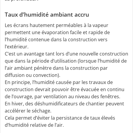
Taux d’humidité ambiant accru
Les écrans hautement perméables à la vapeur
permettent une évaporation facile et rapide de
l’humidité contenue dans la construction vers
l’extérieur.
C’est un avantage tant lors d’une nouvelle construction
que dans la période d’utilisation (lorsque l’humidité de
l’air ambiant pénètre dans la construction par
diffusion ou convection).
En principe, l’humidité causée par les travaux de
construction devrait pouvoir être évacuée en continu
de l’ouvrage, par ventilation au niveau des fenêtres.
En hiver, des déshumidificateurs de chantier peuvent
accélérer le séchage.
Cela permet d’éviter la persistance de taux élevés
d’humidité relative de l’air.