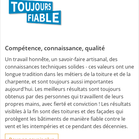
Compétence, connaissance, qualité
Un travail honnête, un savoir-faire artisanal, des
connaissances techniques solides - ces valeurs ont une
longue tradition dans les métiers de la toiture et de la
charpente, et sont toujours aussi importantes
aujourd'hui. Les meilleurs résultats sont toujours
obtenus par des personnes qui travaillent de leurs
propres mains, avec fierté et conviction ! Les résultats
visibles à la fin sont des toitures et des façades qui
protègent les bâtiments de manière fiable contre le
vent et les intempéries et ce pendant des décennies.