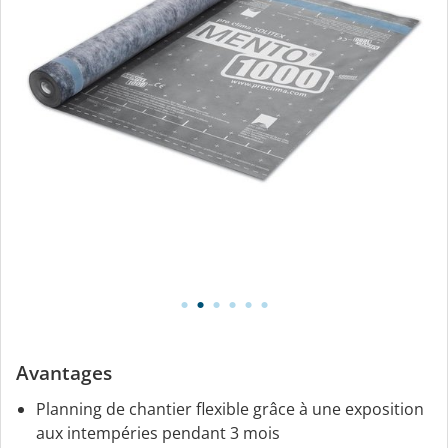
Avantages
Planning de chantier flexible grâce à une exposition
aux intempéries pendant 3 mois