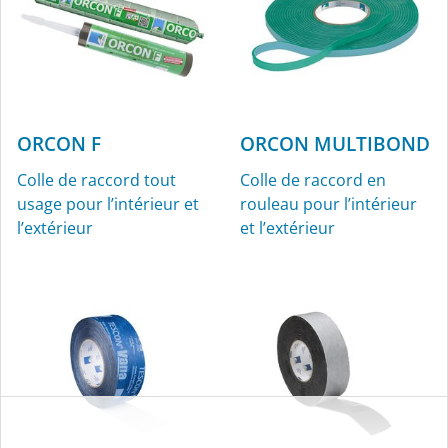
ORCON F
ORCON MULTIBOND
Colle de raccord tout
Colle de raccord en
usage pour l’intérieur et
rouleau pour l’intérieur
l’extérieur
et l’extérieur