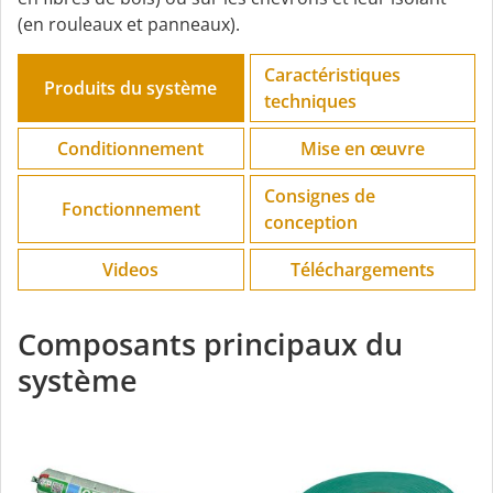
(en rouleaux et panneaux).
Caractéristiques
Produits du système
techniques
Conditionnement
Mise en œuvre
Consignes de
Fonctionnement
conception
Videos
Téléchargements
Composants principaux du
système