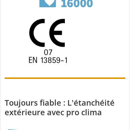
Toujours fiable : L'étanchéité
extérieure avec pro clima