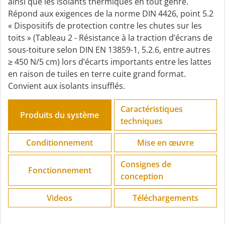
ainsi que les isolants thermiques en tout genre.
Répond aux exigences de la norme DIN 4426, point 5.2
« Dispositifs de protection contre les chutes sur les
toits » (Tableau 2 - Résistance à la traction d’écrans de
sous-toiture selon DIN EN 13859-1, 5.2.6, entre autres
≥ 450 N/5 cm) lors d’écarts importants entre les lattes
en raison de tuiles en terre cuite grand format.
Convient aux isolants insufflés.
Caractéristiques
Produits du système
techniques
Conditionnement
Mise en œuvre
Consignes de
Fonctionnement
conception
Videos
Téléchargements