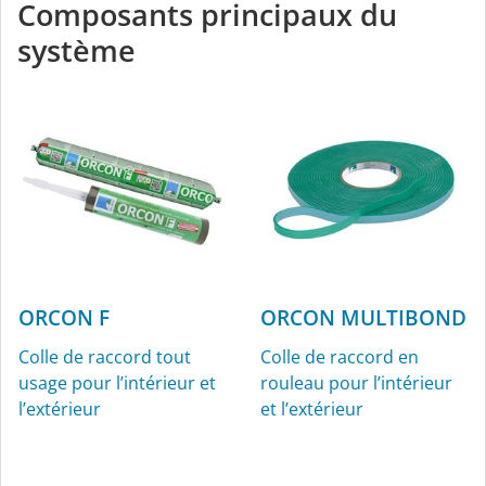
Composants principaux du
système
ORCON F
ORCON MULTIBOND
Colle de raccord tout
Colle de raccord en
usage pour l’intérieur et
rouleau pour l’intérieur
l’extérieur
et l’extérieur