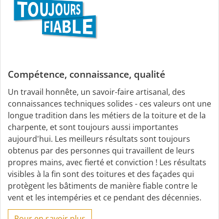
Compétence, connaissance, qualité
Un travail honnête, un savoir-faire artisanal, des
connaissances techniques solides - ces valeurs ont une
longue tradition dans les métiers de la toiture et de la
charpente, et sont toujours aussi importantes
aujourd'hui. Les meilleurs résultats sont toujours
obtenus par des personnes qui travaillent de leurs
propres mains, avec fierté et conviction ! Les résultats
visibles à la fin sont des toitures et des façades qui
protègent les bâtiments de manière fiable contre le
vent et les intempéries et ce pendant des décennies.
Pour en savoir plus