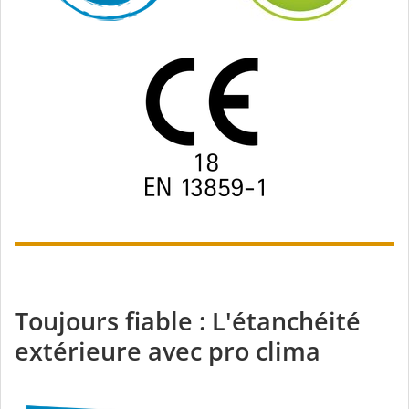
Toujours fiable : L'étanchéité
extérieure avec pro clima