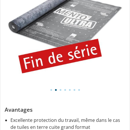
Avantages
Excellente protection du travail, même dans le cas
de tuiles en terre cuite grand format