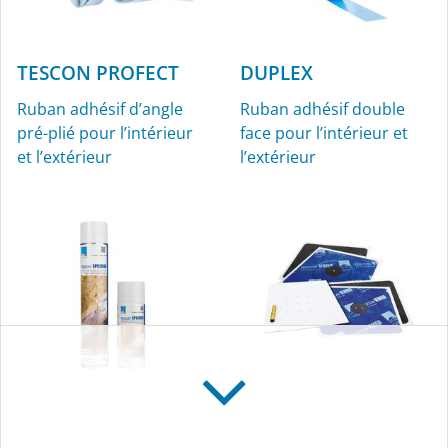
TESCON PROFECT
DUPLEX
Ruban adhésif d’angle
Ruban adhésif double
pré-plié pour l’intérieur
face pour l’intérieur et
et l’extérieur
l’extérieur
TESCON SPRIMER
KAFLEX