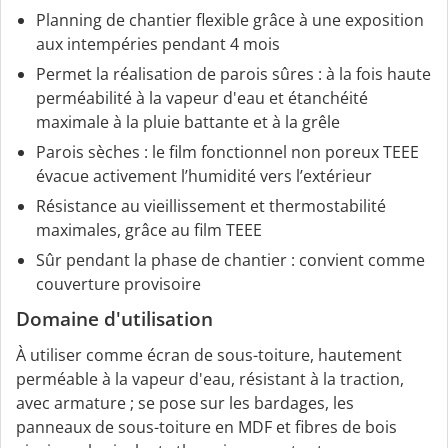
Planning de chantier flexible grâce à une exposition
aux intempéries pendant 4 mois
Permet la réalisation de parois sûres : à la fois haute
perméabilité à la vapeur d'eau et étanchéité
maximale à la pluie battante et à la grêle
Parois sèches : le film fonctionnel non poreux TEEE
évacue activement l’humidité vers l’extérieur
Résistance au vieillissement et thermostabilité
maximales, grâce au film TEEE
Sûr pendant la phase de chantier : convient comme
couverture provisoire
Domaine d'utilisation
À utiliser comme écran de sous-toiture, hautement
perméable à la vapeur d'eau, résistant à la traction,
avec armature ; se pose sur les bardages, les
panneaux de sous-toiture en MDF et fibres de bois